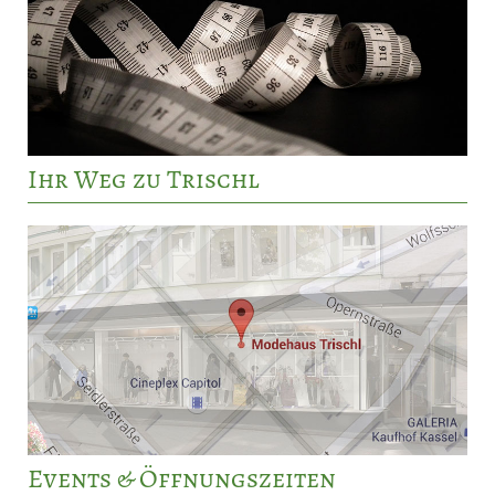
Ihr Weg zu Trischl
Events & Öffnungszeiten