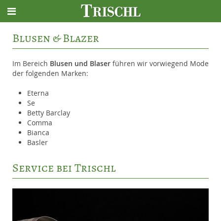
Blusen & Blazer
Im Bereich
Blusen und Blaser
führen wir vorwiegend Mode
der folgenden Marken:
Eterna
Se
Betty Barclay
Comma
Bianca
Basler
Service bei Trischl